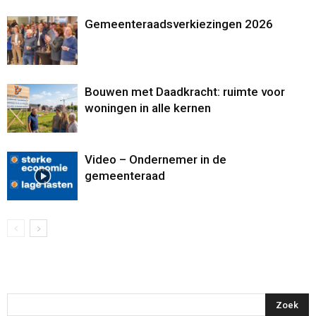
Gemeenteraadsverkiezingen 2026
Bouwen met Daadkracht: ruimte voor
woningen in alle kernen
Video – Ondernemer in de
gemeenteraad