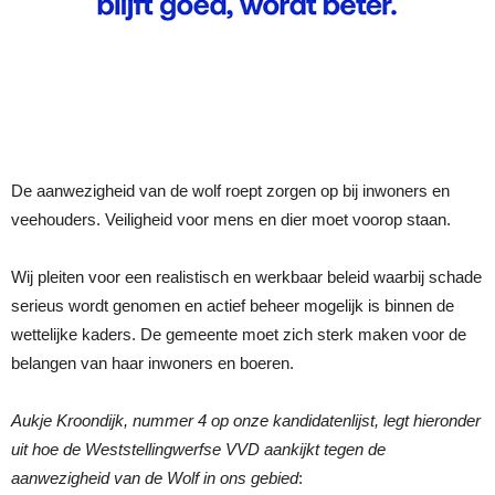
De aanwezigheid van de wolf roept zorgen op bij inwoners en
veehouders. Veiligheid voor mens en dier moet voorop staan.
Wij pleiten voor een realistisch en werkbaar beleid waarbij schade
serieus wordt genomen en actief beheer mogelijk is binnen de
wettelijke kaders. De gemeente moet zich sterk maken voor de
belangen van haar inwoners en boeren.
Aukje Kroondijk, nummer 4 op onze kandidatenlijst, legt hieronder
uit hoe de Weststellingwerfse VVD aankijkt tegen de
aanwezigheid van de Wolf in ons gebied
: