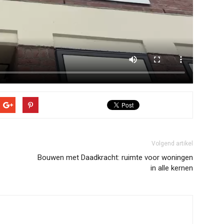
Volgend artikel
Bouwen met Daadkracht: ruimte voor woningen
in alle kernen