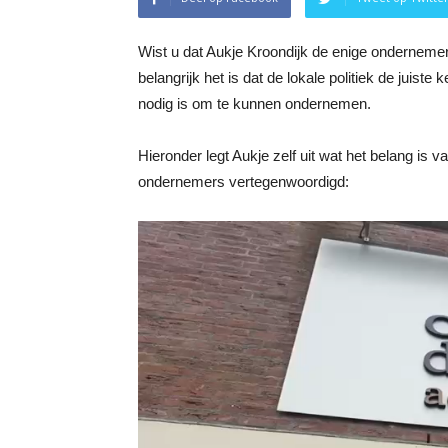
Wist u dat Aukje Kroondijk de enige onderneme
belangrijk het is dat de lokale politiek de juis
nodig is om te kunnen ondernemen.
Hieronder legt Aukje zelf uit wat het belang i
ondernemers vertegenwoordigd: