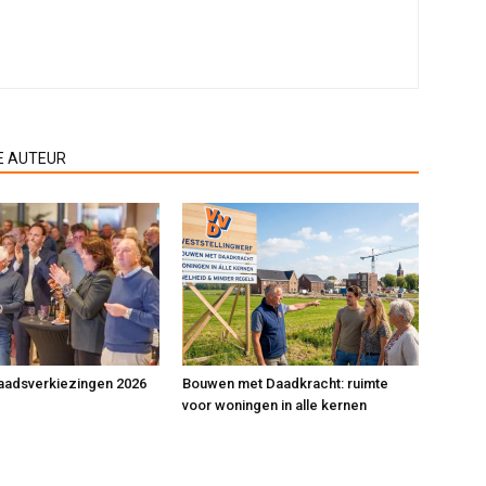
E AUTEUR
adsverkiezingen 2026
Bouwen met Daadkracht: ruimte
voor woningen in alle kernen