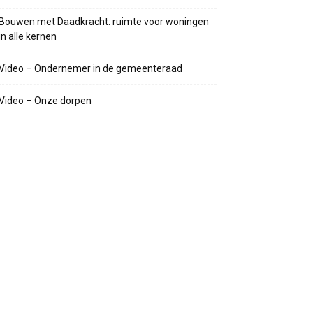
Bouwen met Daadkracht: ruimte voor woningen
in alle kernen
Video – Ondernemer in de gemeenteraad
Video – Onze dorpen