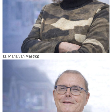
11. Marja van Mastrigt