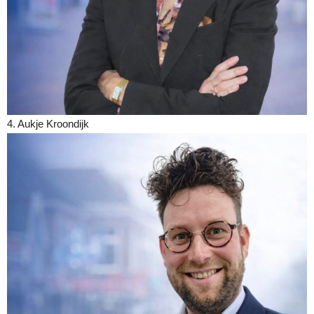
4. Aukje Kroondijk