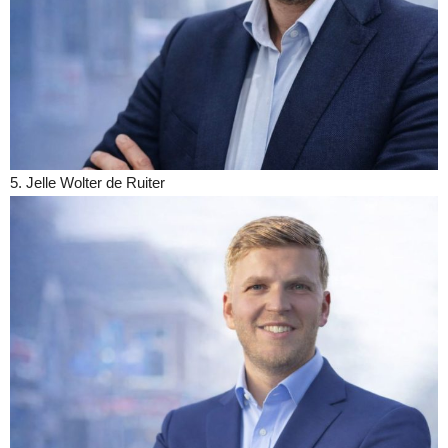
5. Jelle Wolter de Ruiter