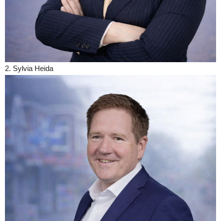
2. Sylvia Heida