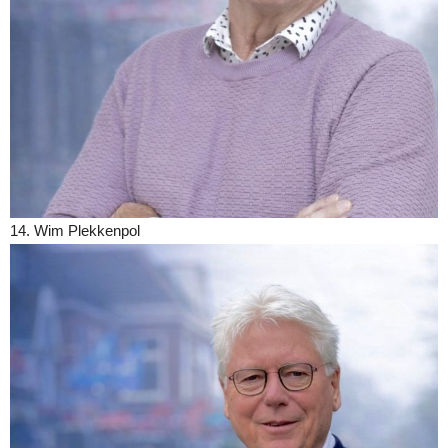
14. Wim Plekkenpol