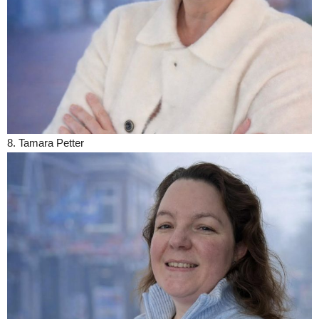
8. Tamara Petter