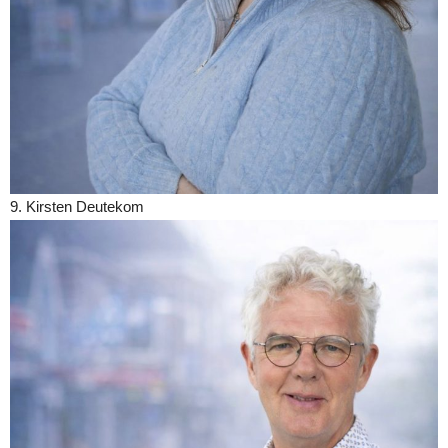
9. Kirsten Deutekom