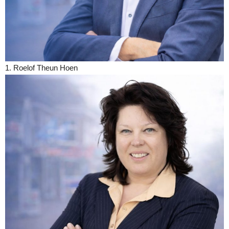
1. Roelof Theun Hoen