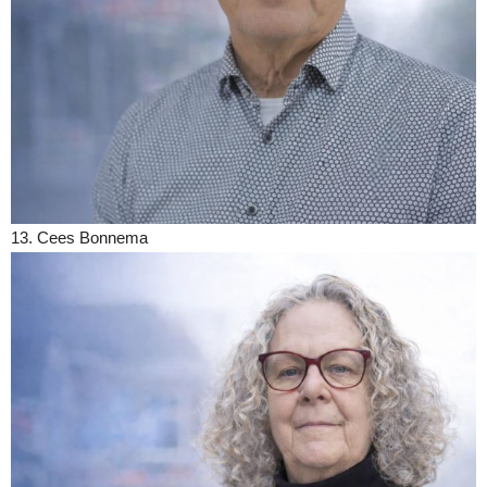
13. Cees Bonnema