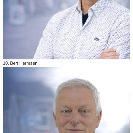
10. Bert Hermsen