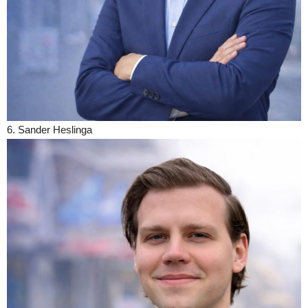
6. Sander Heslinga