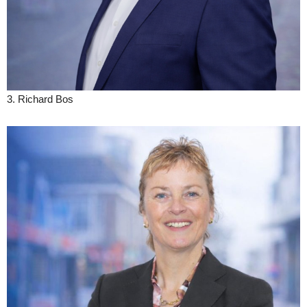
3. Richard Bos