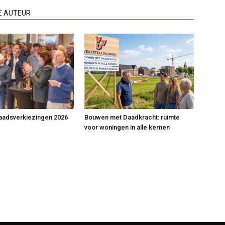
E AUTEUR
adsverkiezingen 2026
Bouwen met Daadkracht: ruimte
voor woningen in alle kernen