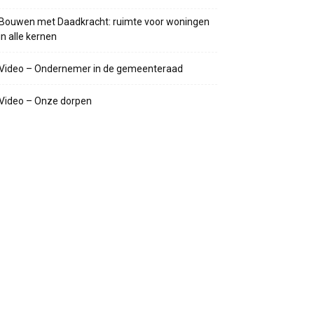
Bouwen met Daadkracht: ruimte voor woningen
in alle kernen
Video – Ondernemer in de gemeenteraad
Video – Onze dorpen