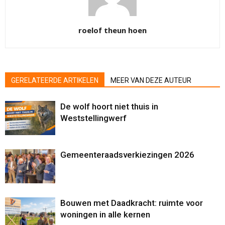
roelof theun hoen
GERELATEERDE ARTIKELEN
MEER VAN DEZE AUTEUR
De wolf hoort niet thuis in
Weststellingwerf
Gemeenteraadsverkiezingen 2026
Bouwen met Daadkracht: ruimte voor
woningen in alle kernen