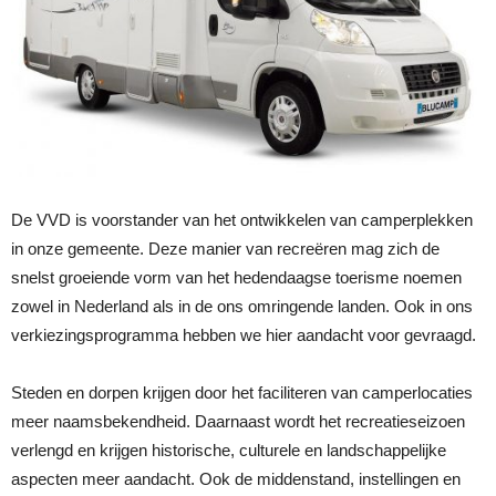
De VVD is voorstander van het ontwikkelen van camperplekken
in onze gemeente. Deze manier van recreëren mag zich de
snelst groeiende vorm van het hedendaagse toerisme noemen
zowel in Nederland als in de ons omringende landen. Ook in ons
verkiezingsprogramma hebben we hier aandacht voor gevraagd.
Steden en dorpen krijgen door het faciliteren van camperlocaties
meer naamsbekendheid. Daarnaast wordt het recreatieseizoen
verlengd en krijgen historische, culturele en landschappelijke
aspecten meer aandacht. Ook de middenstand, instellingen en