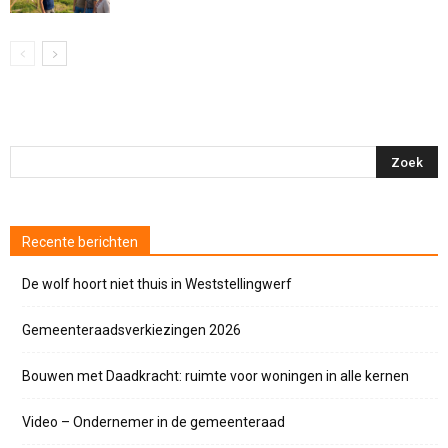
Recente berichten
De wolf hoort niet thuis in Weststellingwerf
Gemeenteraadsverkiezingen 2026
Bouwen met Daadkracht: ruimte voor woningen in alle kernen
Video – Ondernemer in de gemeenteraad