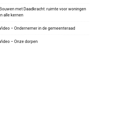
Bouwen met Daadkracht: ruimte voor woningen
in alle kernen
Video – Ondernemer in de gemeenteraad
Video – Onze dorpen