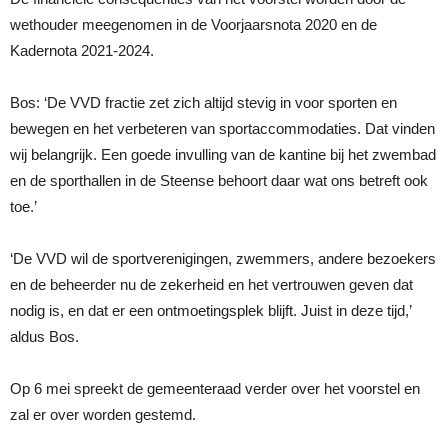
wethouder meegenomen in de Voorjaarsnota 2020 en de
Kadernota 2021-2024.
Bos: ‘De VVD fractie zet zich altijd stevig in voor sporten en
bewegen en het verbeteren van sportaccommodaties. Dat vinden
wij belangrijk. Een goede invulling van de kantine bij het zwembad
en de sporthallen in de Steense behoort daar wat ons betreft ook
toe.’
‘De VVD wil de sportverenigingen, zwemmers, andere bezoekers
en de beheerder nu de zekerheid en het vertrouwen geven dat
nodig is, en dat er een ontmoetingsplek blijft. Juist in deze tijd,’
aldus Bos.
Op 6 mei spreekt de gemeenteraad verder over het voorstel en
zal er over worden gestemd.