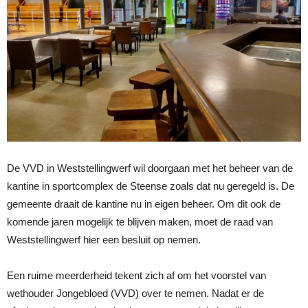
De VVD in Weststellingwerf wil doorgaan met het beheer van de
kantine in sportcomplex de Steense zoals dat nu geregeld is. De
gemeente draait de kantine nu in eigen beheer. Om dit ook de
komende jaren mogelijk te blijven maken, moet de raad van
Weststellingwerf hier een besluit op nemen.
Een ruime meerderheid tekent zich af om het voorstel van
wethouder Jongebloed (VVD) over te nemen. Nadat er de