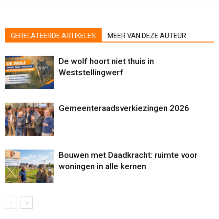
GERELATEERDE ARTIKELEN
MEER VAN DEZE AUTEUR
De wolf hoort niet thuis in
Weststellingwerf
Gemeenteraadsverkiezingen 2026
Bouwen met Daadkracht: ruimte voor
woningen in alle kernen