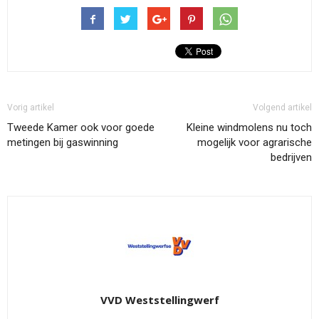
Vorig artikel
Volgend artikel
Tweede Kamer ook voor goede
Kleine windmolens nu toch
metingen bij gaswinning
mogelijk voor agrarische
bedrijven
VVD Weststellingwerf