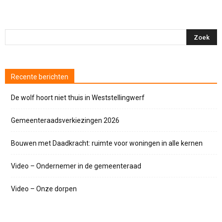
Recente berichten
De wolf hoort niet thuis in Weststellingwerf
Gemeenteraadsverkiezingen 2026
Bouwen met Daadkracht: ruimte voor woningen in alle kernen
Video – Ondernemer in de gemeenteraad
Video – Onze dorpen