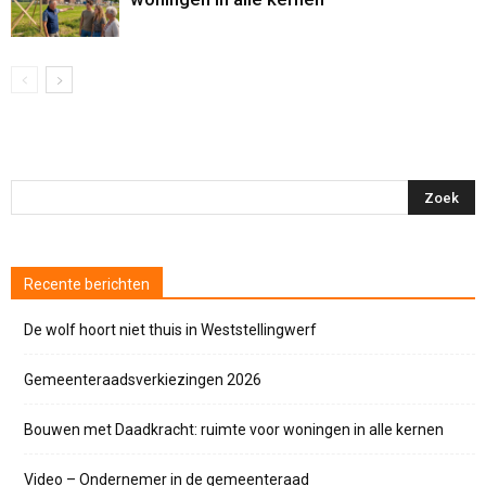
Recente berichten
De wolf hoort niet thuis in Weststellingwerf
Gemeenteraadsverkiezingen 2026
Bouwen met Daadkracht: ruimte voor woningen in alle kernen
Video – Ondernemer in de gemeenteraad