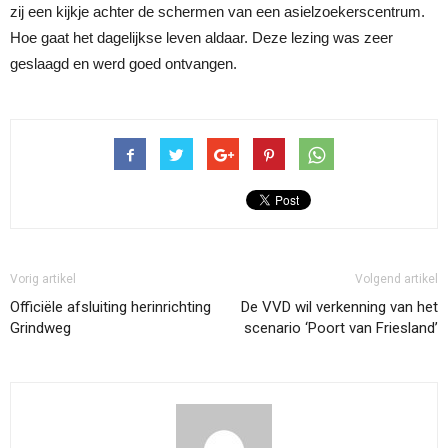
zij een kijkje achter de schermen van een asielzoekerscentrum.
Hoe gaat het dagelijkse leven aldaar. Deze lezing was zeer
geslaagd en werd goed ontvangen.
Vorig artikel
Volgend artikel
Officiële afsluiting herinrichting
De VVD wil verkenning van het
Grindweg
scenario ‘Poort van Friesland’