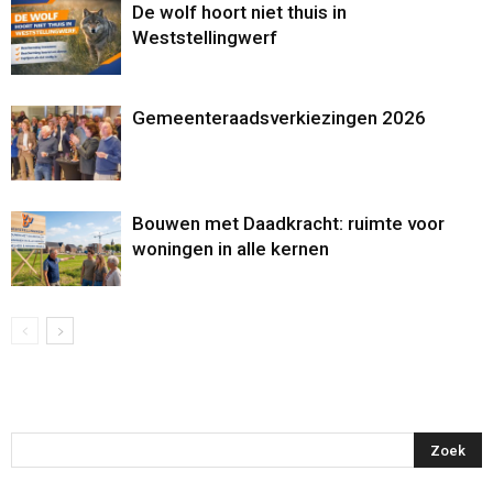
De wolf hoort niet thuis in
Weststellingwerf
Gemeenteraadsverkiezingen 2026
Bouwen met Daadkracht: ruimte voor
woningen in alle kernen